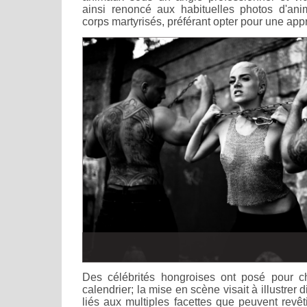
ainsi renoncé aux habituelles photos d'an
corps martyrisés, préférant opter pour une app
Des célébrités hongroises ont posé pour 
calendrier; la mise en scène visait à illustrer 
liés aux multiples facettes que peuvent revêt