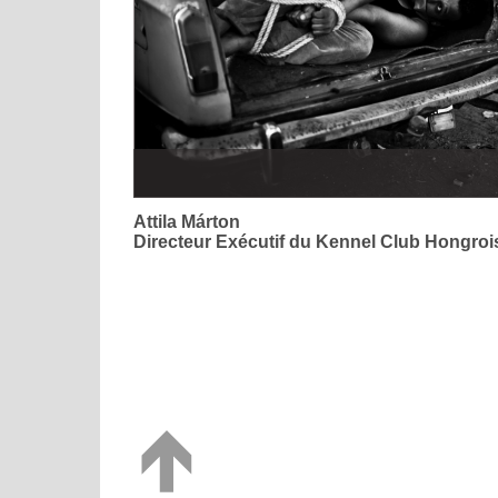
Attila Márton
Directeur Exécutif du Kennel Club Hongroi